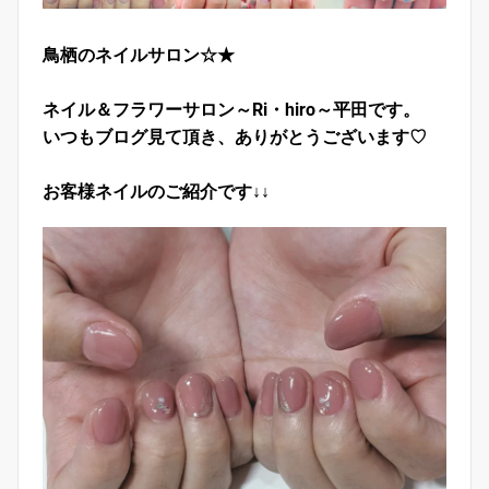
鳥栖のネイルサロン☆★
ネイル＆フラワーサロン～Ri・hiro～平田です。
いつもブログ見て頂き、ありがとうございます♡
お客様ネイルのご紹介です↓↓