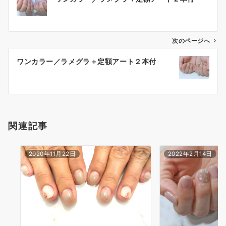
次のページへ
ワンカラー／ラメグラ＋定額アート２本付
関連記事
2020年11月22日
2022年2月14日