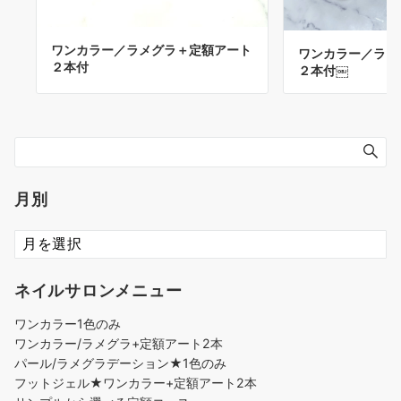
ワンカラー／ラメグラ＋定額アート
ワンカラー／ラメ
２本付
２本付￼
月別
ネイルサロンメニュー
ワンカラー1色のみ
ワンカラー/ラメグラ+定額アート2本
パール/ラメグラデーション★1色のみ
フットジェル★ワンカラー+定額アート2本