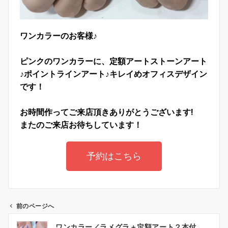
ワンカラーのお客様♪
ピンクのワンカラーに、定額アートストーンアート
♪ポイントラインアート♪キレイめオフィスデザイン
です！
お時間作ってご来店頂きありがとうございます!
またのご来店お待ちしています！
予約はこちら
前のページへ
ワンカラー／ラメグラ＋定額アート２本付