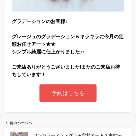
グラデーションのお客様♪
グレージュのグラデーション＆キラキラに今月の定
額お任せアート★★
シンプル綺麗に仕上がりました♪♪
ご来店ありがとうございました!
またのご来店お待
ちしています！
予約はこちら
前のページへ
ワンカラー／ラメグラ＋定額アート２本付￼