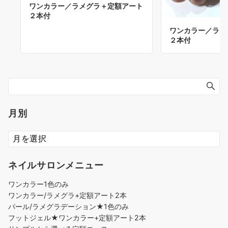
ワンカラー／ラメグラ＋定額アート
２本付
ワンカラー／ラメ
２本付
月別
ネイルサロンメニュー
ワンカラー1色のみ
ワンカラー/ラメグラ+定額アート2本
パール/ラメグラデーション★1色のみ
フットジェル★ワンカラー+定額アート2本