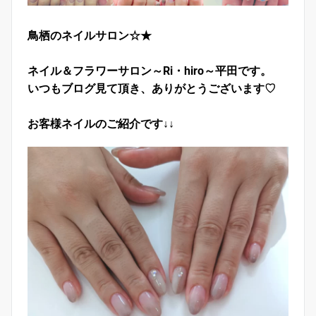
鳥栖のネイルサロン☆★
ネイル＆フラワーサロン～Ri・hiro～平田です。
いつもブログ見て頂き、ありがとうございます♡
お客様ネイルのご紹介です↓↓