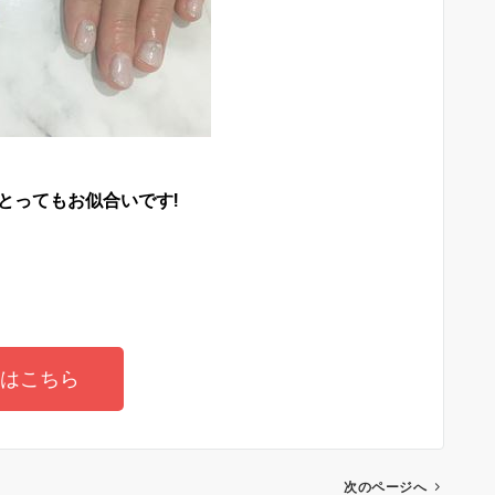
とってもお似合いです!
はこちら
次のページへ