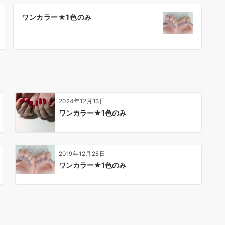
ワンカラー★1色のみ
2024年12月13日
ワンカラー★1色のみ
2019年12月25日
ワンカラー★1色のみ