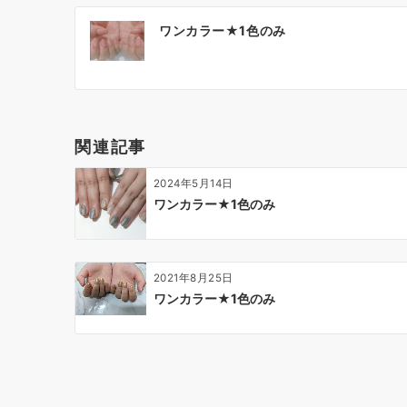
ワンカラー★1色のみ
関連記事
2024年5月14日
ワンカラー★1色のみ
2021年8月25日
ワンカラー★1色のみ