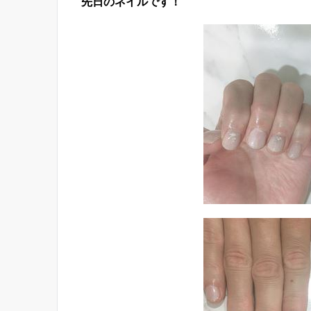
先日のネイルです！