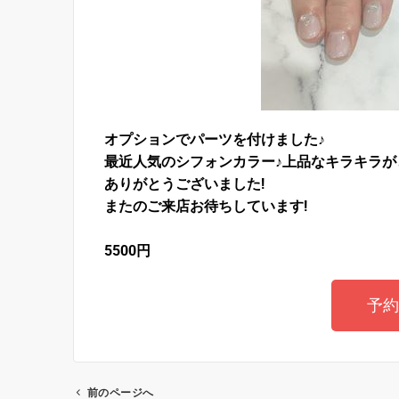
オプションでパーツを付けました♪
最近人気のシフォンカラー♪上品なキラキラが
ありがとうございました!
またのご来店お待ちしています!
5500円
予約
前のページへ