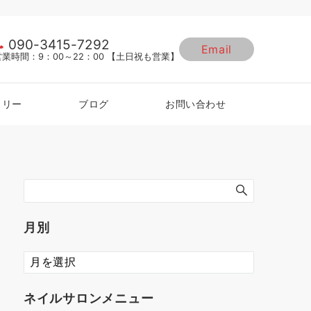
090-3415-7292
Email
営業時間：9：00～22：00 【土日祝も営業】
ラリー
ブログ
お問い合わせ
月別
ネイルサロンメニュー