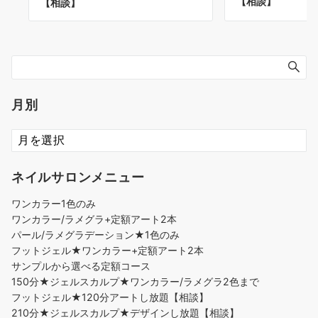
【相談】
【相談】
月別
ネイルサロンメニュー
ワンカラー1色のみ
ワンカラー/ラメグラ+定額アート2本
パール/ラメグラデーション★1色のみ
フットジェル★ワンカラー+定額アート2本
サンプルから選べる定額コース
150分★ジェルスカルプ★ワンカラー/ラメグラ2色まで
フットジェル★120分アートし放題【相談】
210分★ジェルスカルプ★デザインし放題【相談】