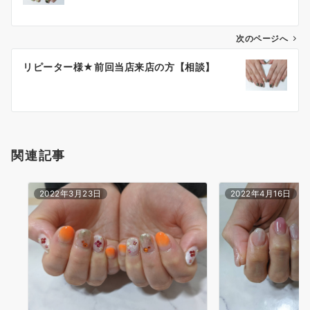
次のページへ
リピーター様★前回当店来店の方【相談】
関連記事
2022年3月23日
2022年4月16日