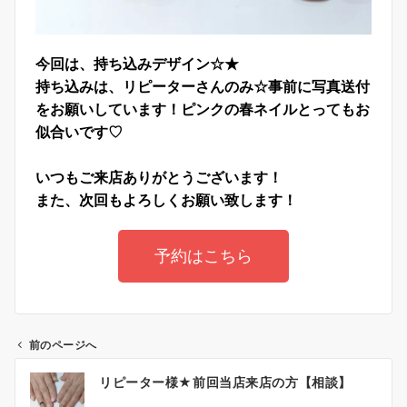
今回は、持ち込みデザイン☆★
持ち込みは、リピーターさんのみ☆事前に写真送付
をお願いしています！ピンクの春ネイルとってもお
似合いです♡
いつもご来店ありがとうございます！
また、次回もよろしくお願い致します！
予約はこちら
前のページへ
リピーター様★前回当店来店の方【相談】