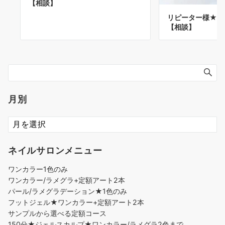
【相談】
リピーター様★前
【相談】
月別
ネイルサロンメニュー
ワンカラー1色のみ
ワンカラー/ラメグラ+定額アート2本
パール/ラメグラデーション★1色のみ
フットジェル★ワンカラー+定額アート2本
サンプルから選べる定額コース
150分★ジェルスカルプ★ワンカラー/ラメグラ2色まで