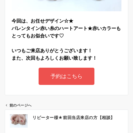
今回は、お任せデザイン☆★
バレンタイン赤い糸のハートアート★赤いカラーも
とってもお似合いです♡
いつもご来店ありがとうございます！
また、次回もよろしくお願い致します！
予約はこちら
前のページへ
リピーター様★前回当店来店の方【相談】