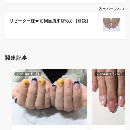
次のページへ
リピーター様★前回当店来店の方【相談】
関連記事
2021年8月1日
2024年3月25日