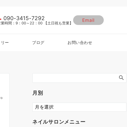
090-3415-7292
Email
営業時間：9：00～22：00 【土日祝も営業】
ラリー
ブログ
お問い合わせ
月別
ro
ネイルサロンメニュー