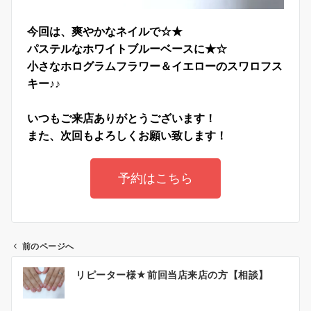
今回は、爽やかなネイルで☆★
パステルなホワイトブルーベースに★☆
小さなホログラムフラワー＆イエローのスワロフス
キー♪♪
いつもご来店ありがとうございます！
また、次回もよろしくお願い致します！
予約はこちら
前のページへ
リピーター様★前回当店来店の方【相談】