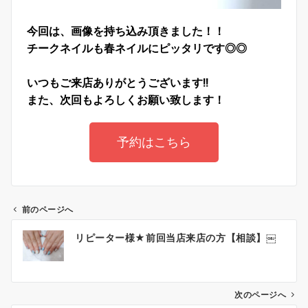
今回は、画像を持ち込み頂きました！！
チークネイルも春ネイルにピッタリです◎◎
いつもご来店ありがとうございます!!
また、次回もよろしくお願い致します！
予約はこちら
前のページへ
リピーター様★前回当店来店の方【相談】￼
次のページへ