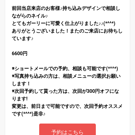
前回当店来店のお客様♪持ち込みデザインで相談し
ながらのネイル♪
とてもガーリーに可愛く仕上がりました♪♪(*^^*)
ありがとうございました！またのご来店にお待ちし
ています♪
6600円
※ショートメールでの予約、相談も可能です(*^^*)
※写真持ち込みの方は、相談メニューの選択お願い
します！
※次回予約して貰った方は、次回が300円オフにな
ります!
変更は、前日まで可能ですので、次回予約オススメ
です(*^^*)是非♪
予約はこちら