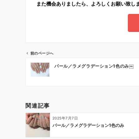
また機会ありましたら、よろしくお願い致し
前のページへ
パール／ラメグラデーション1色のみ￼
関連記事
2025年7月7日
パール／ラメグラデーション1色のみ