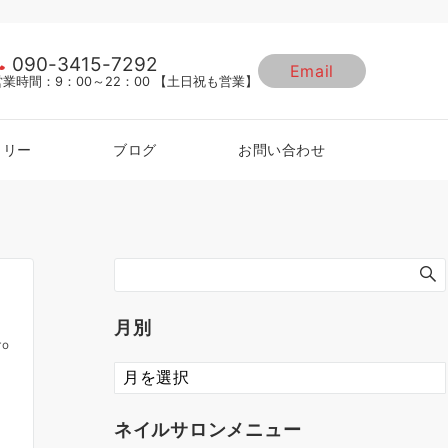
090-3415-7292
Email
営業時間：9：00～22：00 【土日祝も営業】
ラリー
ブログ
お問い合わせ
月別
ro
ネイルサロンメニュー