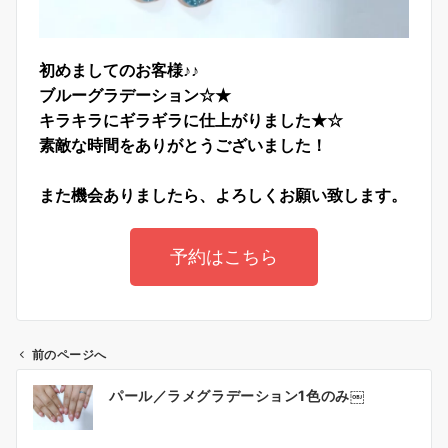
初めましてのお客様♪♪
ブルーグラデーション☆★
キラキラにギラギラに仕上がりました★☆
素敵な時間をありがとうございました！
また機会ありましたら、よろしくお願い致します。
予約はこちら
前のページへ
パール／ラメグラデーション1色のみ￼