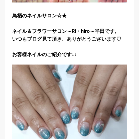
鳥栖のネイルサロン☆★
ネイル＆フラワーサロン～Ri・hiro～平田です。
いつもブログ見て頂き、ありがとうございます♡
お客様ネイルのご紹介です↓↓