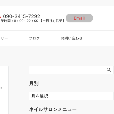
090-3415-7292
Email
営業時間：9：00～22：00 【土日祝も営業】
ラリー
ブログ
お問い合わせ
月別
ro
ネイルサロンメニュー