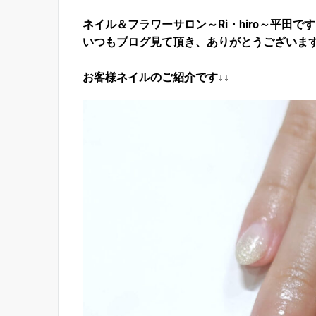
ネイル＆フラワーサロン～Ri・hiro～平田で
いつもブログ見て頂き、ありがとうございま
お客様ネイルのご紹介です↓↓