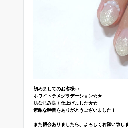
初めましてのお客様♪♪
ホワイトラメグラデーション☆★
肌なじみ良く仕上げました★☆
素敵な時間をありがとうございました！
また機会ありましたら、よろしくお願い致し