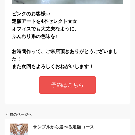
ピンクのお客様♪♪
定額アートを4本セレクト★☆
オフィスでも大丈夫なように、
ふんわり系の色味を♪
お時間作って、ご来店頂きありがとうございまし
た！
また次回もよろしくおねがいします！
予約はこちら
前のページへ
サンプルから選べる定額コース