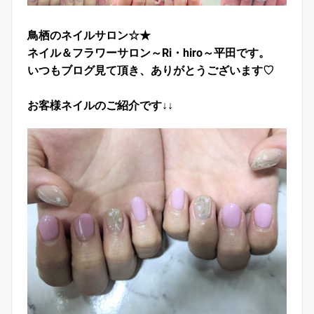
鳥栖のネイルサロン☆★
ネイル＆フラワーサロン～Ri・hiro～平田です。
いつもブログ見て頂き、ありがとうございます♡
お客様ネイルのご紹介です↓↓