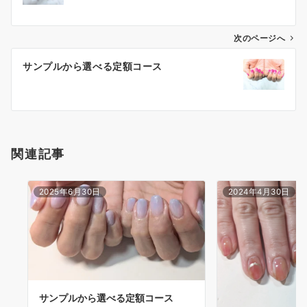
次のページへ
サンプルから選べる定額コース
関連記事
2025年6月30日
2024年4月30日
サンプルから選べる定額コース