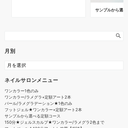
サンプルから選べ
月別
ネイルサロンメニュー
ワンカラー1色のみ
ワンカラー/ラメグラ+定額アート2本
パール/ラメグラデーション★1色のみ
フットジェル★ワンカラー+定額アート2本
サンプルから選べる定額コース
150分★ジェルスカルプ★ワンカラー/ラメグラ2色まで