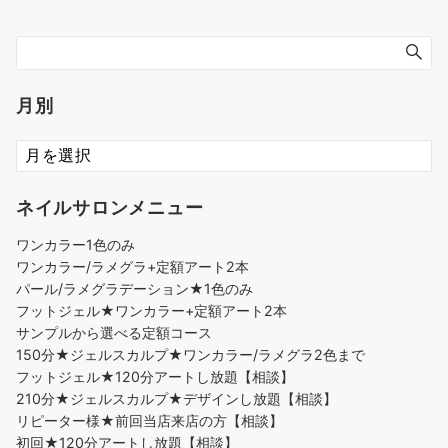
月別
ネイルサロンメニュー
ワンカラー1色のみ
ワンカラー/ラメグラ+定額アート2本
パール/ラメグラデーション★1色のみ
フットジェル★ワンカラー+定額アート2本
サンプルから選べる定額コース
150分★ジェルスカルプ★ワンカラー/ラメグラ2色まで
フットジェル★120分アートし放題【相談】
210分★ジェルスカルプ★デザインし放題【相談】
リピーター様★前回当店来店の方【相談】
初回★120分アートし放題【相談】