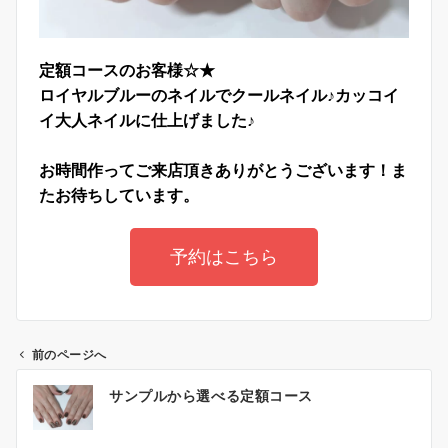
定額コースのお客様☆★
ロイヤルブルーのネイルでクールネイル♪カッコイ
イ大人ネイルに仕上げました♪
お時間作ってご来店頂きありがとうございます！ま
たお待ちしています。
予約はこちら
前のページへ
サンプルから選べる定額コース