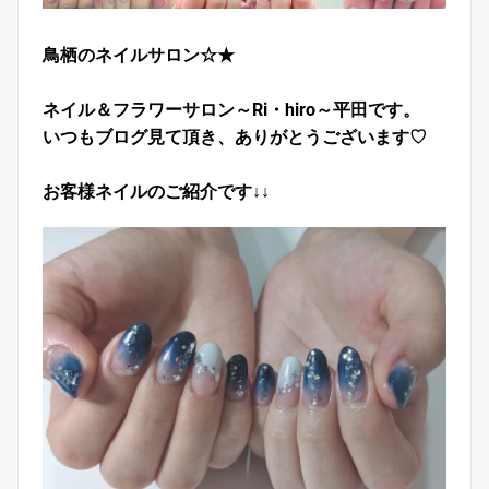
鳥栖のネイルサロン☆★
ネイル＆フラワーサロン～Ri・hiro～平田です。
いつもブログ見て頂き、ありがとうございます♡
お客様ネイルのご紹介です↓↓