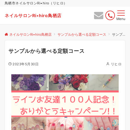
鳥栖市ネイルサロンRi•hiro（リヒロ）
ネイルサロンRi•hiro鳥栖店
Menu
ネイルサロンRi•hiro鳥栖店
サンプルから選べる定額コース
サンプルから選べる定額コース
サンプルから選べる定額コース
2023年5月30日
リヒロ