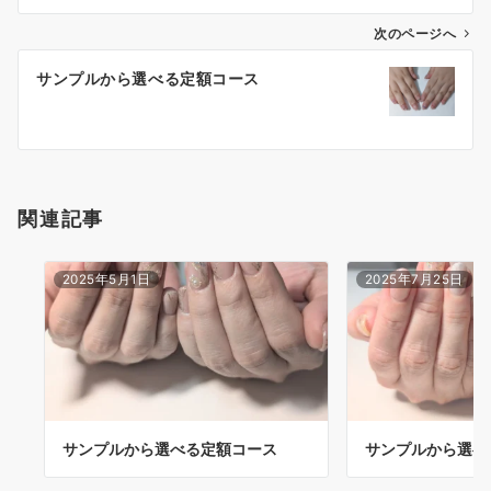
次のページへ
サンプルから選べる定額コース
関連記事
2025年5月1日
2025年7月25日
サンプルから選べる定額コース
サンプルから選べ