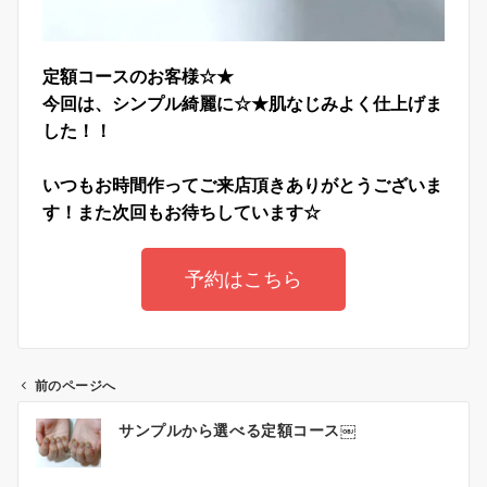
定額コースのお客様☆★
今回は、シンプル綺麗に☆★肌なじみよく仕上げま
した！！
いつもお時間作ってご来店頂きありがとうございま
す！また次回もお待ちしています☆
予約はこちら
前のページへ
サンプルから選べる定額コース￼