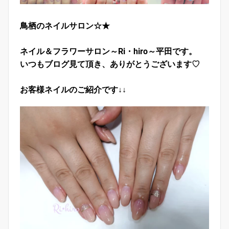
鳥栖のネイルサロン☆★
ネイル＆フラワーサロン～Ri・hiro～平田です。
いつもブログ見て頂き、ありがとうございます♡
お客様ネイルのご紹介です↓↓