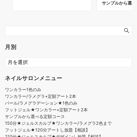
サンプルから選べ
月別
ネイルサロンメニュー
ワンカラー1色のみ
ワンカラー/ラメグラ+定額アート2本
パール/ラメグラデーション★1色のみ
フットジェル★ワンカラー+定額アート2本
サンプルから選べる定額コース
150分★ジェルスカルプ★ワンカラー/ラメグラ2色まで
フットジェル★120分アートし放題【相談】
210分★ジェルスカルプ★デザインし放題【相談】