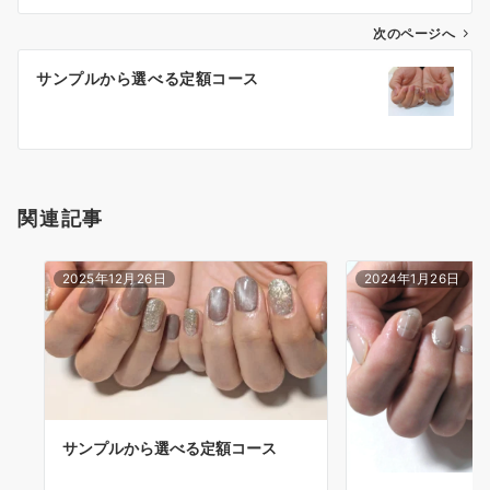
次のページへ
サンプルから選べる定額コース
関連記事
2025年12月26日
2024年1月26日
サンプルから選べる定額コース