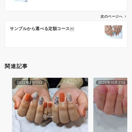
次のページへ
サンプルから選べる定額コース￼
関連記事
2022年2月10日
2020年10月21日