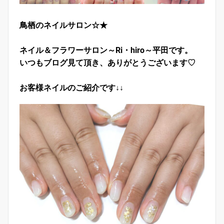
鳥栖のネイルサロン☆★
ネイル＆フラワーサロン～Ri・hiro～平田です。
いつもブログ見て頂き、ありがとうございます♡
お客様ネイルのご紹介です↓↓