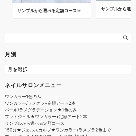
サンプルから選べ
サンプルから選べる定額コース￼
月別
ネイルサロンメニュー
ワンカラー1色のみ
ワンカラー/ラメグラ+定額アート2本
パール/ラメグラデーション★1色のみ
フットジェル★ワンカラー+定額アート2本
サンプルから選べる定額コース
150分★ジェルスカルプ★ワンカラー/ラメグラ2色まで