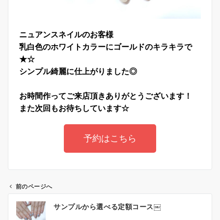
ニュアンスネイルのお客様
乳白色のホワイトカラーにゴールドのキラキラで
★☆
シンプル綺麗に仕上がりました◎
お時間作ってご来店頂きありがとうございます！
また次回もお待ちしています☆
予約はこちら
前のページへ
サンプルから選べる定額コース￼